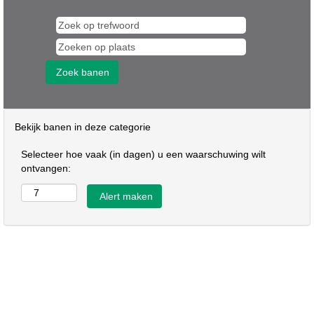
Bekijk banen in deze categorie
Selecteer hoe vaak (in dagen) u een waarschuwing wilt
ontvangen: